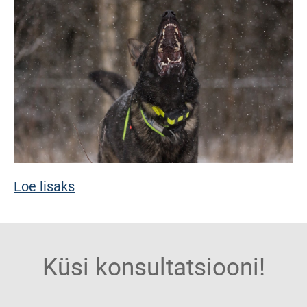
Loe lisaks
Küsi konsultatsiooni!