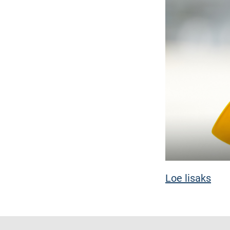
Loe lisaks