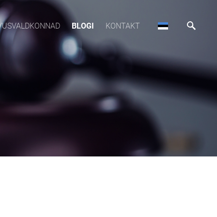
VUSVALDKONNAD
BLOGI
KONTAKT