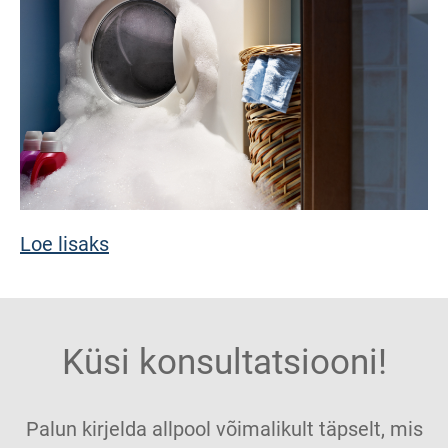
Loe lisaks
Küsi konsultatsiooni!
Palun kirjelda allpool võimalikult täpselt, mis