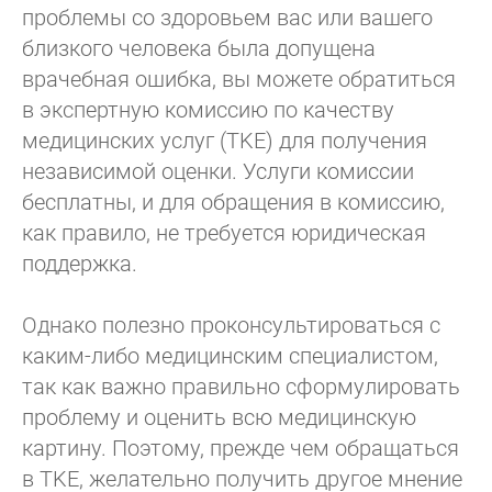
проблемы со здоровьем вас или вашего
близкого человека была допущена
врачебная ошибка, вы можете обратиться
в экспертную комиссию по качеству
медицинских услуг (TKE) для получения
независимой оценки. Услуги комиссии
бесплатны, и для обращения в комиссию,
как правило, не требуется юридическая
поддержка.
Однако полезно проконсультироваться с
каким-либо медицинским специалистом,
так как важно правильно сформулировать
проблему и оценить всю медицинскую
картину. Поэтому, прежде чем обращаться
в TKE, желательно получить другое мнение