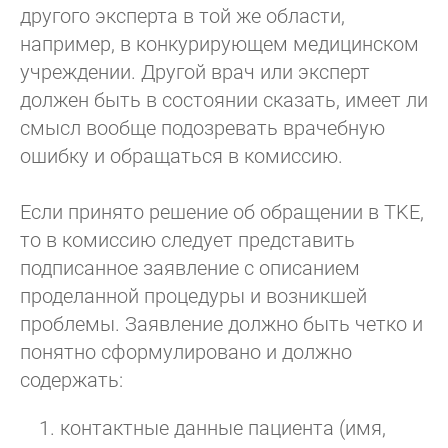
другого эксперта в той же области,
например, в конкурирующем медицинском
учреждении. Другой врач или эксперт
должен быть в состоянии сказать, имеет ли
смысл вообще подозревать врачебную
ошибку и обращаться в комиссию.
Если принято решение об обращении в TKE,
то в комиссию следует представить
подписанное заявление с описанием
проделанной процедуры и возникшей
проблемы. Заявление должно быть четко и
понятно сформулировано и должно
содержать:
контактные данные пациента (имя,