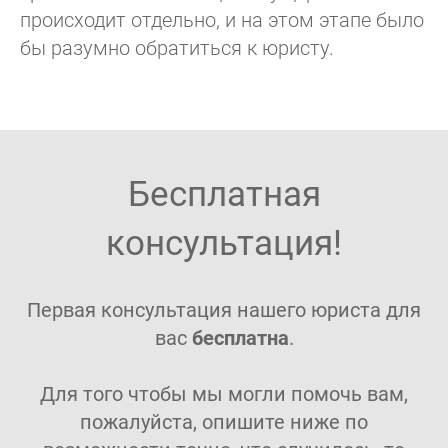
происходит отдельно, и на этом этапе было
бы разумно обратиться к юристу.
Бесплатная
консультация!
Первая консультация нашего юриста для
вас
бесплатна
.
Для того чтобы мы могли помочь вам,
пожалуйста, опишите ниже по