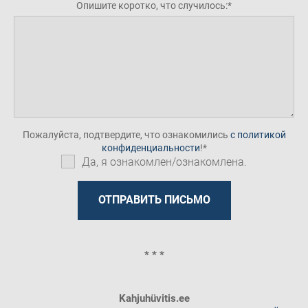
Опишите коротко, что случилось:
Пожалуйста, подтвердите, что ознакомились
с политикой
конфиденциальности
!
Да, я ознакомлен/ознакомлена.
* * *
Kahjuhüvitis.ee