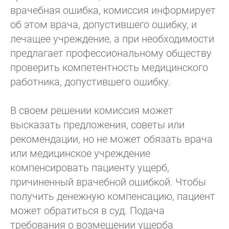
врачебная ошибка, комиссия информирует
об этом врача, допустившего ошибку, и
лечащее учреждение, а при необходимости
предлагает профессиональному обществу
проверить компетентность медицинского
работника, допустившего ошибку.
В своем решении комиссия может
высказать предложения, советы или
рекомендации, но не может обязать врача
или медицинское учреждение
компенсировать пациенту ущерб,
причиненный врачебной ошибкой. Чтобы
получить денежную компенсацию, пациент
может обратиться в суд. Подача
требования о возмещении ущерба