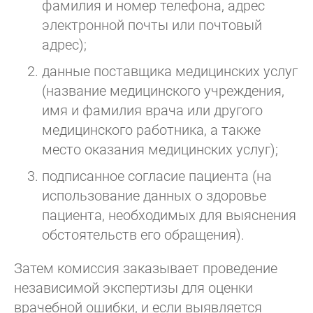
фамилия и номер телефона, адрес
электронной почты или почтовый
адрес);
данные поставщика медицинских услуг
(название медицинского учреждения,
имя и фамилия врача или другого
медицинского работника, а также
место оказания медицинских услуг);
подписанное согласие пациента (на
использование данных о здоровье
пациента, необходимых для выяснения
обстоятельств его обращения).
Затем комиссия заказывает проведение
независимой экспертизы для оценки
врачебной ошибки, и если выявляется