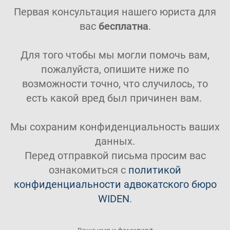
Первая консультация нашего юриста для
вас
бесплатна
.
Для того чтобы мы могли помочь вам,
пожалуйста, опишите ниже по
возможности точно, что случилось, то
есть какой вред был причинен вам.
Мы сохраним конфиденциальность ваших
данных.
Перед отправкой письма просим вас
ознакомиться с
политикой
конфиденциальности адвокатского бюро
WIDEN
.