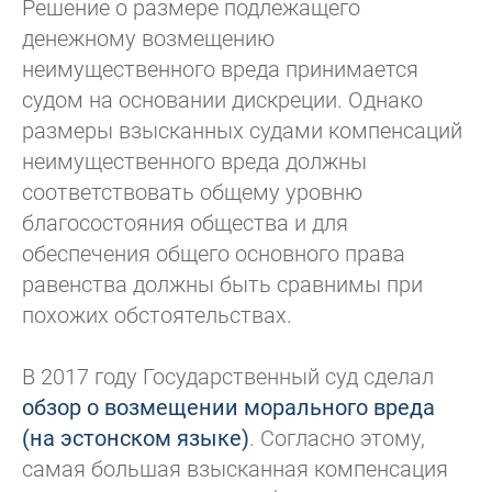
Решение о размере подлежащего
денежному возмещению
неимущественного вреда принимается
судом на основании дискреции. Однако
размеры взысканных судами компенсаций
неимущественного вреда должны
соответствовать общему уровню
благосостояния общества и для
обеспечения общего основного права
равенства должны быть сравнимы при
похожих обстоятельствах.
В 2017 году Государственный суд сделал
обзор о возмещении морального вреда
(на эстонском языке)
. Согласно этому,
самая большая взысканная компенсация