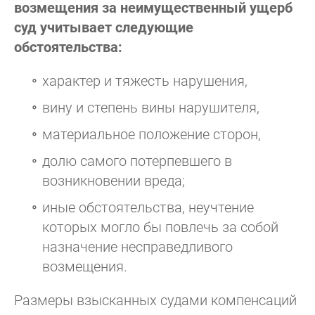
возмещения за неимущественный ущерб
суд учитывает следующие
обстоятельства:
характер и тяжесть нарушения,
вину и степень вины нарушителя,
материальное положение сторон,
долю самого потерпевшего в
возникновении вреда;
иные обстоятельства, неучтение
которых могло бы повлечь за собой
назначение несправедливого
возмещения.
Размеры взысканных судами компенсаций