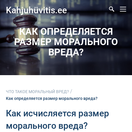
Kahjuhüvitis.ee
КАК ОПРЕДЕЛЯЕТСЯ
РАЗМЕР МОРАЛЬНОГО
ВРЕДА?
/
ЧТО ТАКОЕ МОРАЛЬНЫЙ ВРЕД?
Как определяется размер морального вреда?
Как исчисляется размер
морального вреда?