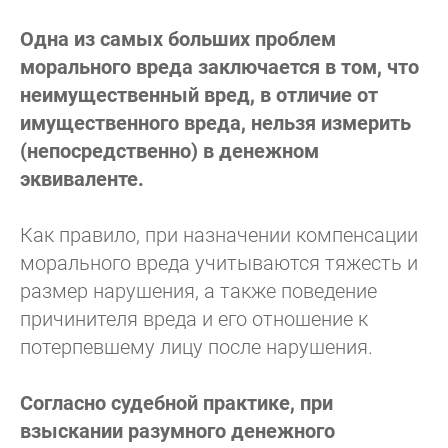
Одна из самых больших проблем
морального вреда заключается в том, что
неимущественный вред, в отличие от
имущественного вреда, нельзя измерить
(непосредственно) в денежном
эквиваленте.
Как правило, при назначении компенсации
морального вреда учитываются тяжесть и
размер нарушения, а также поведение
причинителя вреда и его отношение к
потерпевшему лицу после нарушения.
Согласно судебной практике, при
взыскании разумного денежного