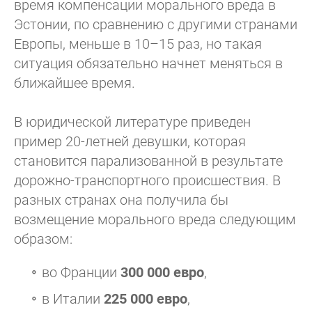
время компенсации морального вреда в
Эстонии, по сравнению с другими странами
Европы, меньше в 10–15 раз, но такая
ситуация обязательно начнет меняться в
ближайшее время.
В юридической литературе приведен
пример 20-летней девушки, которая
становится парализованной в результате
дорожно-транспортного происшествия. В
разных странах она получила бы
возмещение морального вреда следующим
образом:
во Франции
300 000 евро
,
в Италии
225 000 евро
,