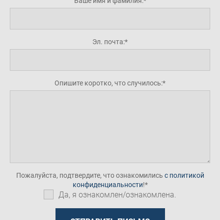
Ваше имя и фамилия:
Эл. почта:
Опишите коротко, что случилось:
Пожалуйста, подтвердите, что ознакомились
с политикой
конфиденциальности
!
Да, я ознакомлен/ознакомлена.