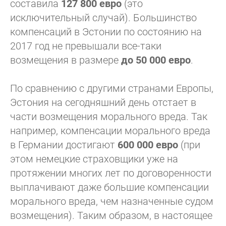
составила
127 800 евро
(это
исключительный случай). Большинство
компенсаций в Эстонии по состоянию на
2017 год не превышали все-таки
возмещения в размере
до 50 000 евро
.
По сравнению с другими странами Европы,
Эстония на сегодняшний день отстает в
части возмещения морального вреда. Так
например, компенсации морального вреда
в Германии достигают
600 000 евро
(при
этом немецкие страховщики уже на
протяжении многих лет по договоренности
выплачивают даже большие компенсации
морального вреда, чем назначенные судом
возмещения). Таким образом, в настоящее