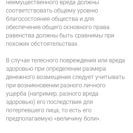
неимущественного вреда должны
соответствовать общему уровню
благосостояния общества и для
обеспечения общего основного права
равенства должны быть сравнимы при
похожих обстоятельствах.
В случае телесного повреждения или вреда
здоровью при определении размера
денежного возмещения следует учитывать
при возникновении разного личного
ущерба (например, разного вреда
здоровью) его последствия для
потерпевшего лица, то есть его
предполагаемую «величину боли».