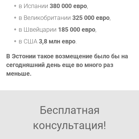
в Испании
380 000 евро
,
в Великобритании
325 000 евро
,
в Швейцарии
185 000 евро
,
в США
3,8 млн евро
.
В Эстонии такое возмещение было бы на
сегодняшний день еще во много раз
меньше.
Бесплатная
консультация!