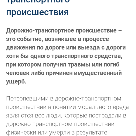
происшествия
Дорожно-транспортное происшествие –
это событие, возникшее в процессе
движения по дороге или выезда с дороги
хотя бы одного транспортного средства,
при котором получил травмы или погиб
человек либо причинен имущественный
ущерб.
Потерпевшими в дорожно-транспортном
происшествии в понятии морального вреда
являются все люди, которые пострадали в
дорожно-транспортном происшествии
физически или умерли в результате