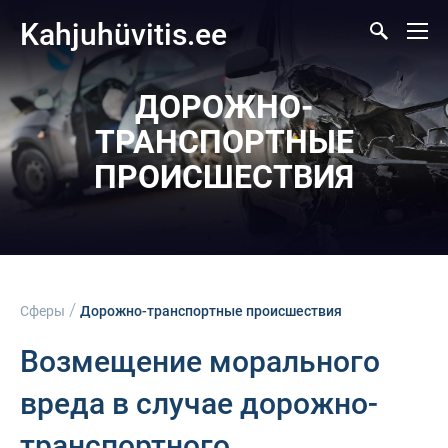
Kahjuhüvitis.ee
ДОРОЖНО-
ТРАНСПОРТНЫЕ
ПРОИСШЕСТВИЯ
/
Сферы
Дорожно-транспортные происшествия
Возмещение морального
вреда в случае дорожно-
транспортного