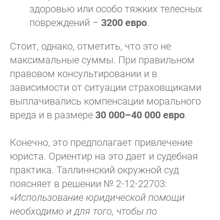
здоровью или особо тяжких телесных
повреждений –
3200 евро
.
Стоит, однако, отметить, что это не
максимальные суммы. При правильном
правовом консультировании и в
зависимости от ситуации страховщиками
выплачивались компенсации морального
вреда и в размере
30 000–40 000 евро
.
Конечно, это предполагает привлечение
юриста. Ориентир на это дает и судебная
практика. Таллиннский окружной суд
поясняет в решении № 2-12-22703:
«
Использование юридической помощи
необходимо и для того, чтобы по