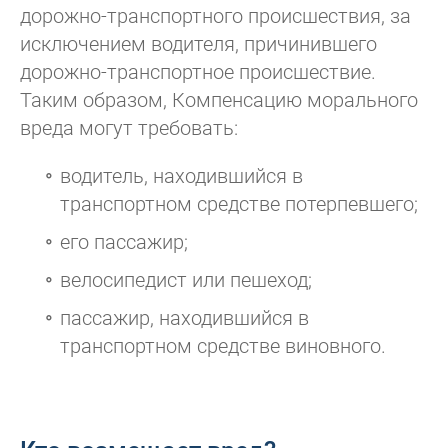
дорожно-транспортного происшествия, за
исключением водителя, причинившего
дорожно-транспортное происшествие.
Таким образом, Компенсацию морального
вреда могут требовать:
водитель, находившийся в
транспортном средстве потерпевшего;
его пассажир;
велосипедист или пешеход;
пассажир, находившийся в
транспортном средстве виновного.