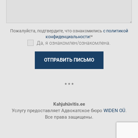
Пожалуйста, подтвердите, что ознакомились
с политикой
конфиденциальности
!
Да, я ознакомлен/ознакомлена.
* * *
Kahjuhüvitis.ee
Услугу предоставляет Адвокатское бюро
WIDEN OÜ
.
Все права защищены.