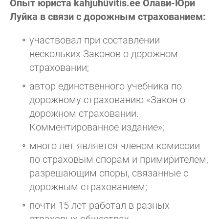
Опыт юриста kahjuhüvitis.ee Олави-Юри
Луйка в связи с дорожным страхованием:
участвовал при составлении
нескольких Законов о дорожном
страховании;
автор единственного учебника по
дорожному страхованию «Закон о
дорожном страховании.
Комментированное издание»;
много лет является членом комиссии
по страховым спорам и примирителем,
разрешающим споры, связанные с
дорожным страхованием;
почти 15 лет работал в разных
страховых обществах.