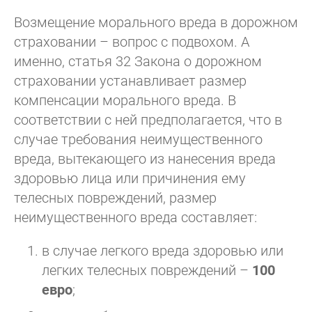
Возмещение морального вреда в дорожном
страховании – вопрос с подвохом. А
именно, статья 32 Закона о дорожном
страховании устанавливает размер
компенсации морального вреда. В
соответствии с ней предполагается, что в
случае требования неимущественного
вреда, вытекающего из нанесения вреда
здоровью лица или причинения ему
телесных повреждений, размер
неимущественного вреда составляет:
в случае легкого вреда здоровью или
легких телесных повреждений –
100
евро
;