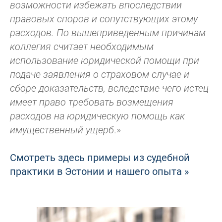
возможности избежать впоследствии
правовых споров и сопутствующих этому
расходов. По вышеприведенным причинам
коллегия считает необходимым
использование юридической помощи при
подаче заявления о страховом случае и
сборе доказательств, вследствие чего истец
имеет право требовать возмещения
расходов на юридическую помощь как
имущественный ущерб
.»
Смотреть здесь примеры из судебной
практики в Эстонии и нашего опыта »