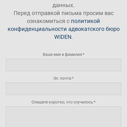
данных.
Перед отправкой письма просим вас
ознакомиться с
политикой
конфиденциальности адвокатского бюро
WIDEN
.
Ваше имя и фамилия:
Эл. почта:
Опишите коротко, что случилось: