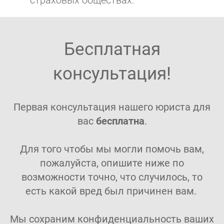
Бесплатная
консультация!
Первая консультация нашего юриста для
вас
бесплатна
.
Для того чтобы мы могли помочь вам,
пожалуйста, опишите ниже по
возможности точно, что случилось, то
есть какой вред был причинен вам.
Мы сохраним конфиденциальность ваших