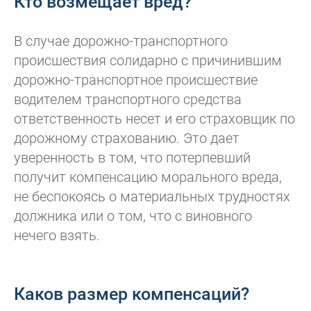
Кто возмещает вред?
В случае дорожно-транспортного
происшествия солидарно с причинившим
дорожно-транспортное происшествие
водителем транспортного средства
ответственность несет и его страховщик по
дорожному страхованию. Это дает
уверенность в том, что потерпевший
получит компенсацию морального вреда,
не беспокоясь о материальных трудностях
должника или о том, что с виновного
нечего взять.
Каков размер компенсаций?