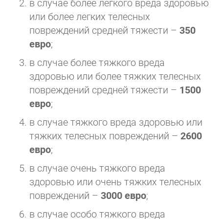
в случае более легкого вреда здоровью
или более легких телесных
повреждений средней тяжести –
350
евро
;
в случае более тяжкого вреда
здоровью или более тяжких телесных
повреждений средней тяжести –
1500
евро
;
в случае тяжкого вреда здоровью или
тяжких телесных повреждений –
2600
евро
;
в случае очень тяжкого вреда
здоровью или очень тяжких телесных
повреждений –
3000 евро
;
в случае особо тяжкого вреда