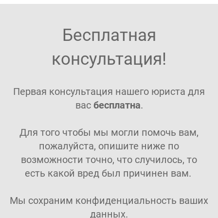
Бесплатная
консультация!
Первая консультация нашего юриста для
вас
бесплатна
.
Для того чтобы мы могли помочь вам,
пожалуйста, опишите ниже по
возможности точно, что случилось, то
есть какой вред был причинен вам.
Мы сохраним конфиденциальность ваших
данных.