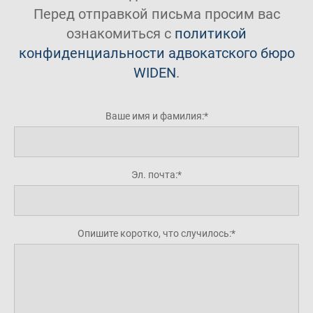
Перед отправкой письма просим вас
ознакомиться с
политикой
конфиденциальности адвокатского бюро
WIDEN
.
Ваше имя и фамилия:
Эл. почта:
Опишите коротко, что случилось: