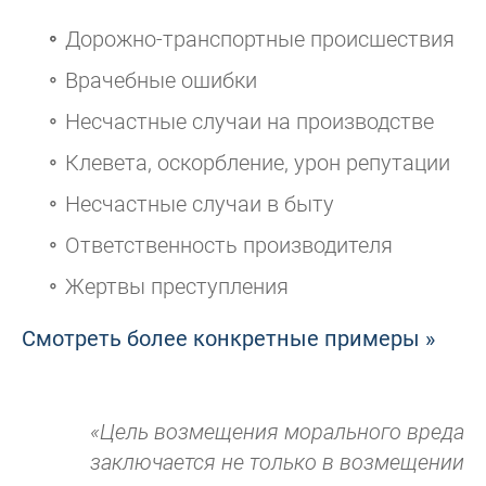
Дорожно-транспортные происшествия
Врачебные ошибки
Несчастные случаи на производстве
Клевета, оскорбление, урон репутации
Несчастные случаи в быту
Ответственность производителя
Жертвы преступления
Смотреть более конкретные примеры »
«Цель возмещения морального вреда
заключается не только в возмещении