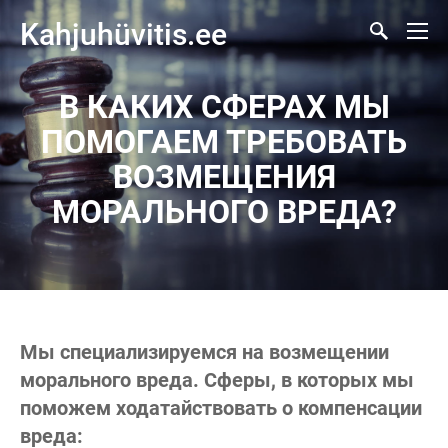
Kahjuhüvitis.ee
В КАКИХ СФЕРАХ МЫ
ПОМОГАЕМ ТРЕБОВАТЬ
ВОЗМЕЩЕНИЯ
МОРАЛЬНОГО ВРЕДА?
Мы специализируемся на возмещении
морального вреда. Сферы, в которых мы
поможем ходатайствовать о компенсации
вреда: