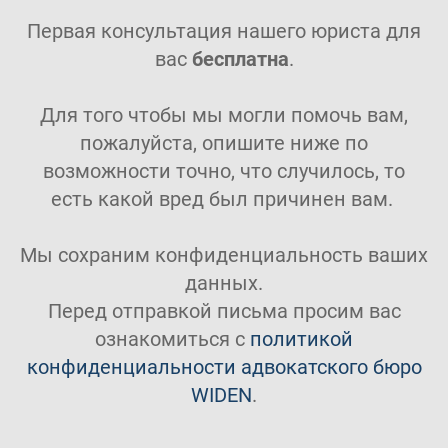
Первая консультация нашего юриста для
вас
бесплатна
.
Для того чтобы мы могли помочь вам,
пожалуйста, опишите ниже по
возможности точно, что случилось, то
есть какой вред был причинен вам.
Мы сохраним конфиденциальность ваших
данных.
Перед отправкой письма просим вас
ознакомиться с
политикой
конфиденциальности адвокатского бюро
WIDEN
.