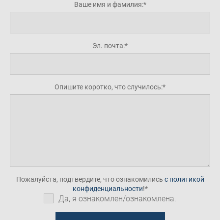
Ваше имя и фамилия:
Эл. почта:
Опишите коротко, что случилось:
Пожалуйста, подтвердите, что ознакомились
с политикой
конфиденциальности
!
Да, я ознакомлен/ознакомлена.