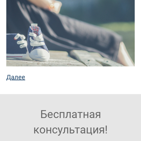
Далее
Бесплатная
консультация!