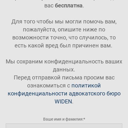
вас
бесплатна
.
Для того чтобы мы могли помочь вам,
пожалуйста, опишите ниже по
возможности точно, что случилось, то
есть какой вред был причинен вам.
Мы сохраним конфиденциальность ваших
данных.
Перед отправкой письма просим вас
ознакомиться с
политикой
конфиденциальности адвокатского бюро
WIDEN
.
Ваше имя и фамилия: