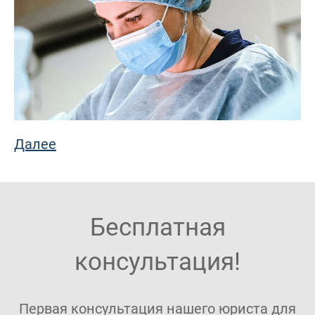
Далее
Бесплатная
консультация!
Первая консультация нашего юриста для