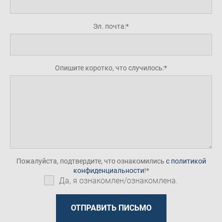
Эл. почта:
Опишите коротко, что случилось:
Пожалуйста, подтвердите, что ознакомились
с политикой
конфиденциальности
!
Да, я ознакомлен/ознакомлена.