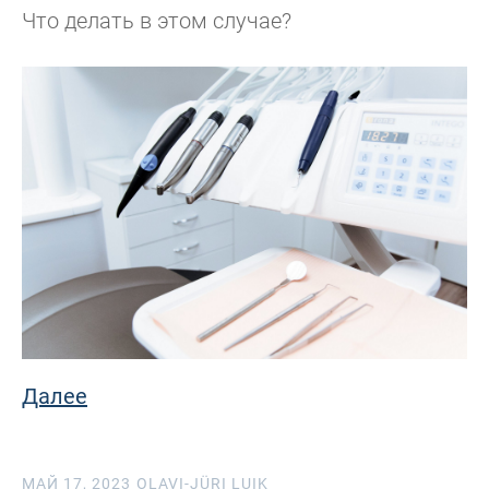
Что делать в этом случае?
Далее
МАЙ 17, 2023
OLAVI-JÜRI LUIK