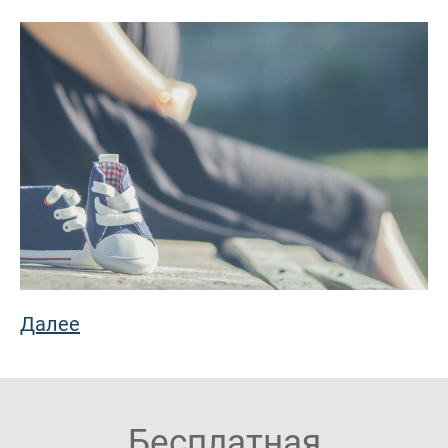
Далее
Бесплатная