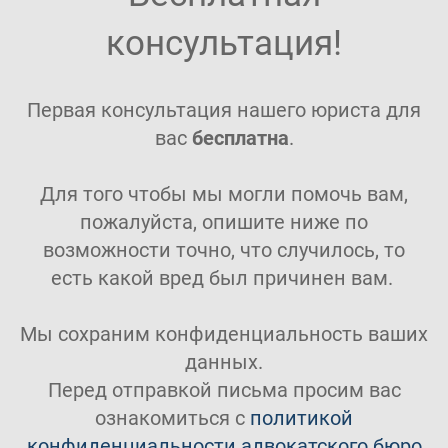
консультация!
Первая консультация нашего юриста для
вас
бесплатна
.
Для того чтобы мы могли помочь вам,
пожалуйста, опишите ниже по
возможности точно, что случилось, то
есть какой вред был причинен вам.
Мы сохраним конфиденциальность ваших
данных.
Перед отправкой письма просим вас
ознакомиться с
политикой
конфиденциальности адвокатского бюро