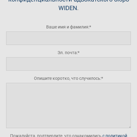
WIDEN
.
Ваше имя и фамилия:
Эл. почта:
Опишите коротко, что случилось:
Пожалуйста, подтвердите, что ознакомились
с политикой