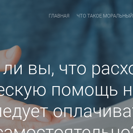
ГЛАВНАЯ
ЧТО ТАКОЕ МОРАЛЬНЫЙ
 ли вы, что расх
скую помощь н
ледует оплачива
самостоятельно